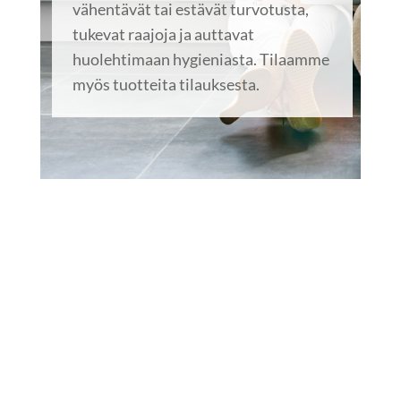
vähentävät tai estävät turvotusta,
tukevat raajoja ja auttavat
huolehtimaan hygieniasta. Tilaamme
myös tuotteita tilauksesta.