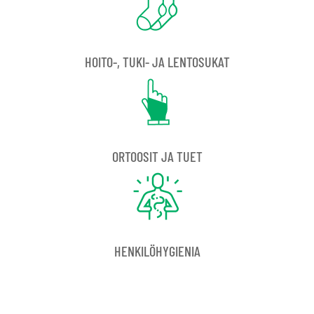
HOITO-, TUKI- JA LENTOSUKAT
ORTOOSIT JA TUET
HENKILÖHYGIENIA