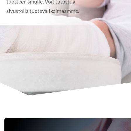
tuotteen sinulle. Voit tutustua
sivustolla tuotevalikoimaamme.